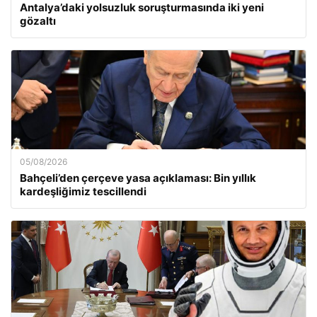
Antalya’daki yolsuzluk soruşturmasında iki yeni
gözaltı
05/08/2026
Bahçeli’den çerçeve yasa açıklaması: Bin yıllık
kardeşliğimiz tescillendi