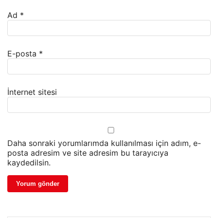
Ad
*
E-posta
*
İnternet sitesi
Daha sonraki yorumlarımda kullanılması için adım, e-
posta adresim ve site adresim bu tarayıcıya
kaydedilsin.