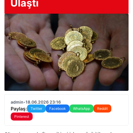
Ulaştı
admin
•
18.06.2026 23:16
Paylaş:
Twitter
Facebook
WhatsApp
Reddit
Pinterest