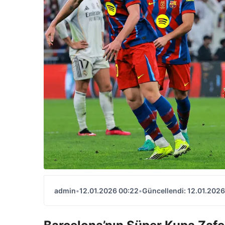
admin
•
12.01.2026 00:22
•
Güncellendi: 12.01.2026