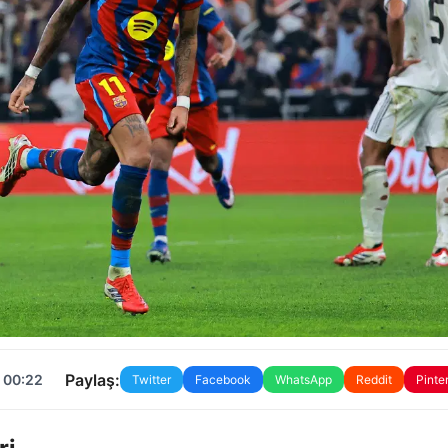
Paylaş:
 00:22
Twitter
Facebook
WhatsApp
Reddit
Pinte