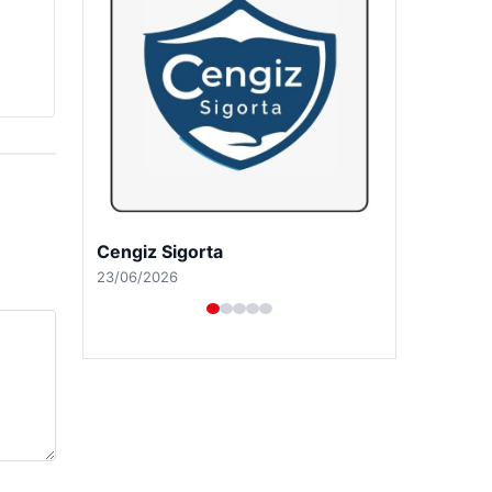
Hastaş Beton
26/05/2026