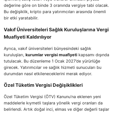
değerine göre on binde 3 oranında vergiye tabi olacak.
Bu değişiklik, kripto para yatırımcıları arasında önemli
bir etki yaratabilir.
Vakıf Üniversiteleri Sağlık Kuruluşlarına Vergi
Muafiyeti Kaldırılıyor
Ayrıca, vakıf üniversiteleri bünyesindeki sağlık
kuruluşları,
kurumlar vergisi muafiyeti
kapsamı dışında
tutulacak. Bu düzenleme 1 Ocak 2027’de yürürlüğe
girecek. Yatırımcılar ve sağlık hizmeti sunucuları bu
durumdan nasıl etkileneceklerini merak ediyor.
Özel Tüketim Vergisi Değişiklikleri
Özel Tüketim Vergisi (ÖTV) Kanunu’na eklenen yeni
maddelerle kıymetli taşlara yönelik vergi oranları da
belirlendi. Artık doğal inci, elmas ve diğer değerli taşlar