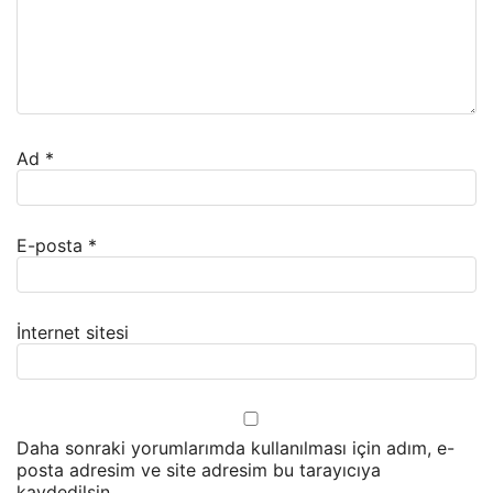
Ad
*
E-posta
*
İnternet sitesi
Daha sonraki yorumlarımda kullanılması için adım, e-
posta adresim ve site adresim bu tarayıcıya
kaydedilsin.