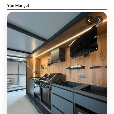
Yan Manşet