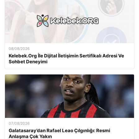
08/08/2026
Kelebek.Org İle Dijital İletişimin Sertifikalı Adresi Ve
Sohbet Deneyimi
07/08/2026
Galatasaray’dan Rafael Leao Çılgınlığı: Resmi
Anlaşma Çok Yakın