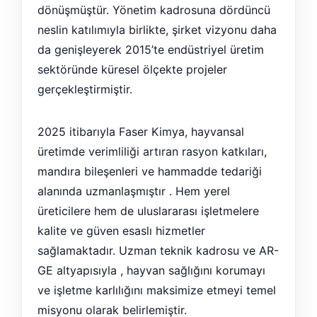
dönüşmüştür. Yönetim kadrosuna dördüncü
neslin katılımıyla birlikte, şirket vizyonu daha
da genişleyerek 2015’te endüstriyel üretim
sektöründe küresel ölçekte projeler
gerçekleştirmiştir.
2025 itibarıyla Faser Kimya, hayvansal
üretimde verimliliği artıran rasyon katkıları,
mandıra bileşenleri ve hammadde tedariği
alanında uzmanlaşmıştır . Hem yerel
üreticilere hem de uluslararası işletmelere
kalite ve güven esaslı hizmetler
sağlamaktadır. Uzman teknik kadrosu ve AR-
GE altyapısıyla , hayvan sağlığını korumayı
ve işletme karlılığını maksimize etmeyi temel
misyonu olarak belirlemiştir.