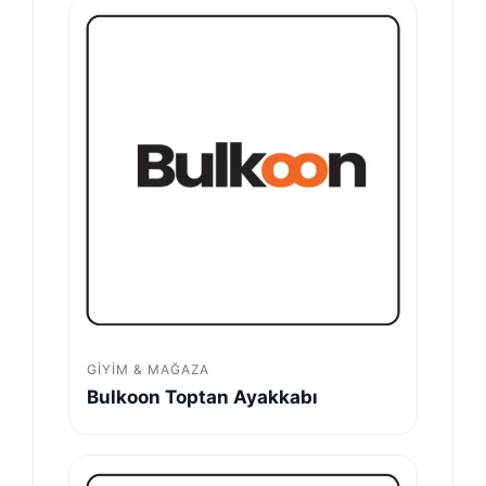
GIYIM & MAĞAZA
Bulkoon Toptan Ayakkabı