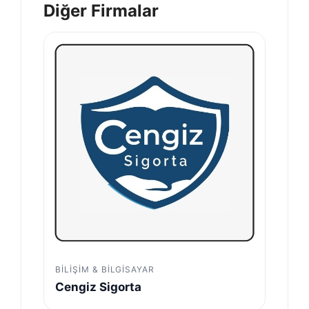
Diğer Firmalar
BILIŞIM & BILGISAYAR
Cengiz Sigorta