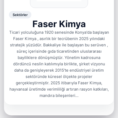
Sektörler
Faser Kimya
Ticari yolculuğuna 1920 senesinde Konya'da başlayan
Faser Kimya , asırlık bir tecrübenin 2025 yılındaki
stratejik yüzüdür. Bakkaliye ile başlayan bu serüven ,
süreç içerisinde gıda ticaretinden uluslararası
bayiliklere dönüşmüştür. Yönetim kadrosuna
dördüncü neslin katılımıyla birlikte, şirket vizyonu
daha da genişleyerek 2015'te endüstriyel üretim
sektöründe küresel ölçekte projeler
gerçekleştirmiştir. 2025 itibarıyla Faser Kimya,
hayvansal üretimde verimliliği artıran rasyon katkıları,
mandıra bileşenleri…