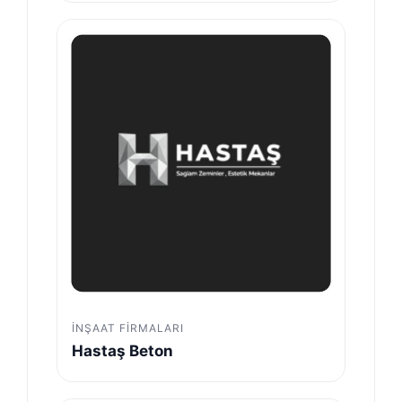
İNŞAAT FIRMALARI
Hastaş Beton