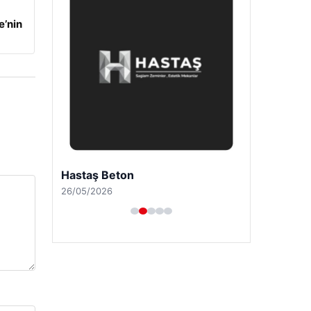
e’nin
Hastaş Beton
26/05/2026