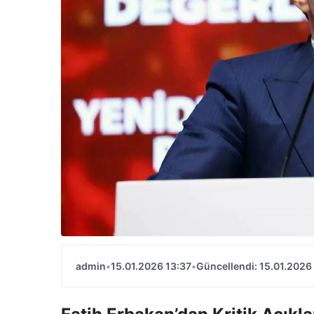
admin
•
15.01.2026 13:37
•
Güncellendi: 15.01.2026