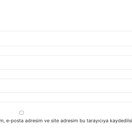
m, e-posta adresim ve site adresim bu tarayıcıya kaydedilsi