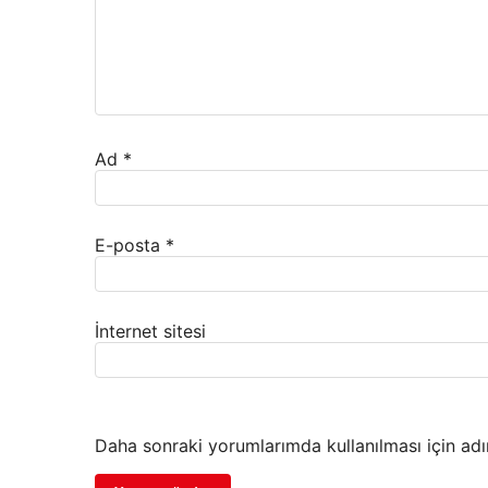
Ad
*
E-posta
*
İnternet sitesi
Daha sonraki yorumlarımda kullanılması için adı