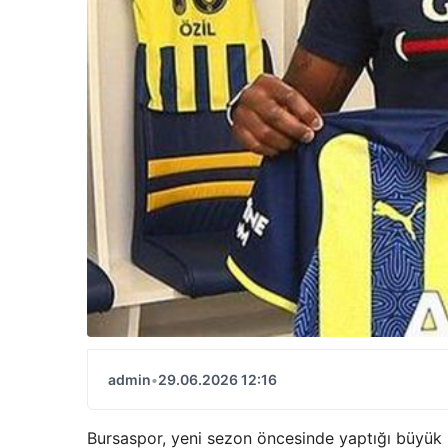
admin
•
29.06.2026 12:16
Bursaspor, yeni sezon öncesinde yaptığı büyük h