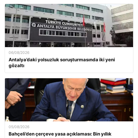
06/08/2026
Antalya’daki yolsuzluk soruşturmasında iki yeni
gözaltı
05/08/2026
Bahçeli’den çerçeve yasa açıklaması: Bin yıllık