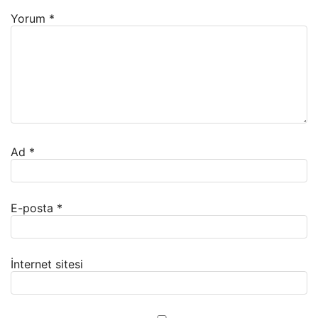
Yorum
*
Ad
*
E-posta
*
İnternet sitesi