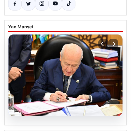
Yan Manşet
05.08.2026