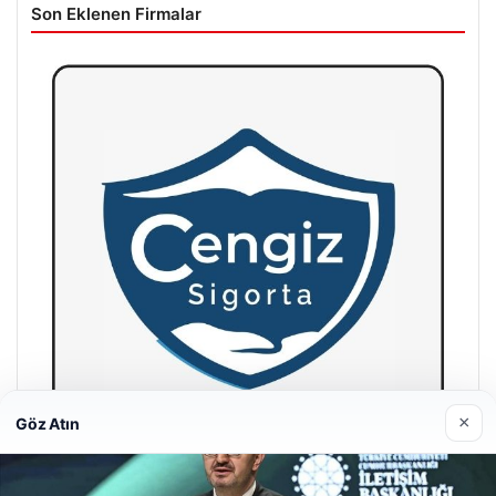
Son Eklenen Firmalar
×
Göz Atın