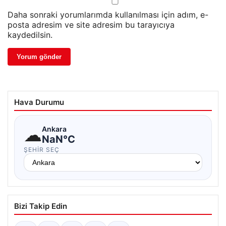
Daha sonraki yorumlarımda kullanılması için adım, e-
posta adresim ve site adresim bu tarayıcıya
kaydedilsin.
Hava Durumu
☁
Ankara
NaN°C
ŞEHIR SEÇ
Bizi Takip Edin