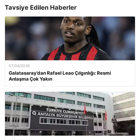
Tavsiye Edilen Haberler
07/08/2026
Galatasaray’dan Rafael Leao Çılgınlığı: Resmi
Anlaşma Çok Yakın