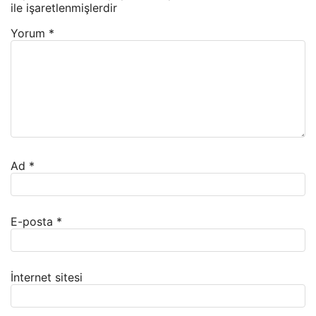
ile işaretlenmişlerdir
Yorum
*
Ad
*
E-posta
*
İnternet sitesi