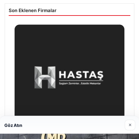
Son Eklenen Firmalar
×
Göz Atın