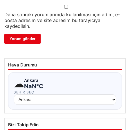
Daha sonraki yorumlarımda kullanılması için adım, e-
posta adresim ve site adresim bu tarayıcıya
kaydedilsin.
Hava Durumu
☁
Ankara
NaN°C
ŞEHIR SEÇ
Bizi Takip Edin