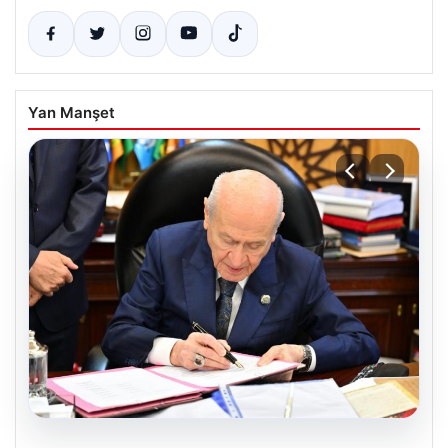
Yan Manşet
05.08.2026