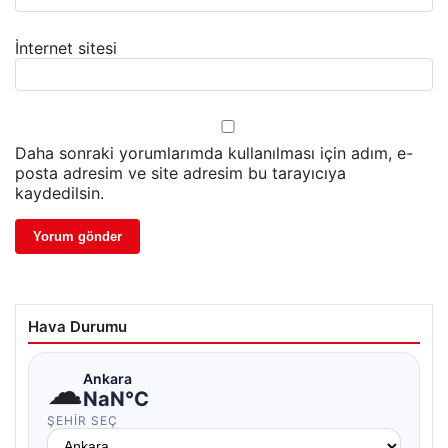
İnternet sitesi
Daha sonraki yorumlarımda kullanılması için adım, e-
posta adresim ve site adresim bu tarayıcıya
kaydedilsin.
Hava Durumu
☁
Ankara
NaN°C
ŞEHIR SEÇ