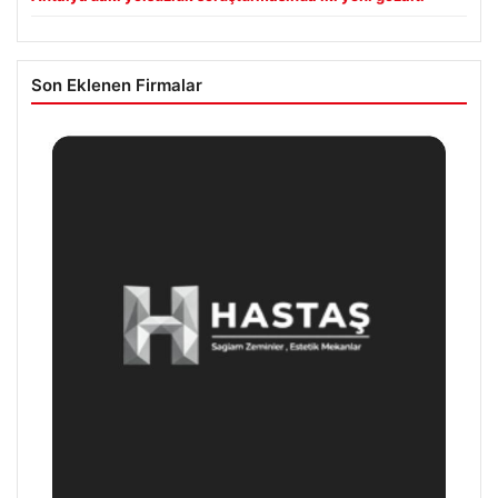
Son Eklenen Firmalar