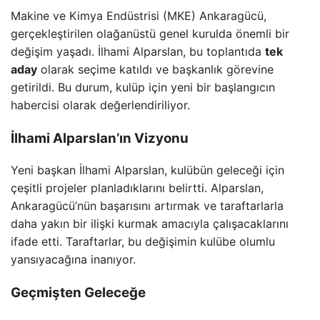
Makine ve Kimya Endüstrisi (MKE) Ankaragücü,
gerçekleştirilen olağanüstü genel kurulda önemli bir
değişim yaşadı. İlhami Alparslan, bu toplantıda
tek
aday
olarak seçime katıldı ve başkanlık görevine
getirildi. Bu durum, kulüp için yeni bir başlangıcın
habercisi olarak değerlendiriliyor.
İlhami Alparslan’ın Vizyonu
Yeni başkan İlhami Alparslan, kulübün geleceği için
çeşitli projeler planladıklarını belirtti. Alparslan,
Ankaragücü’nün başarısını artırmak ve taraftarlarla
daha yakın bir ilişki kurmak amacıyla çalışacaklarını
ifade etti. Taraftarlar, bu değişimin kulübe olumlu
yansıyacağına inanıyor.
Geçmişten Geleceğe