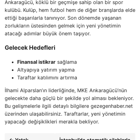
Ankaragücü, köklü bir geçmişe sahip olan bir spor
kulübü. Kulüp, hem futbol hem de diğer branşlarda elde
ettiği başarılarla tanınıyor. Son dönemde yaşanan
zorlukların üstesinden gelmek için yeni yönetimin
atacağı adımlar büyük önem taşıyor.
Gelecek Hedefleri
Finansal istikrar
sağlama
Altyapıya yatırım yapma
Taraftar katılımını artırma
İlhami Alparslan’ın liderliğinde, MKE Ankaragücü’nün
gelecekte daha güçlü bir şekilde yol alması bekleniyor.
Bu gelişmelerle ilgili detaylı bilgilere gezegenhaber.net
üzerinden ulaşabilirsiniz. Taraftarlar, yeni yönetimin
yapacağı değişiklikleri merakla bekliyor.