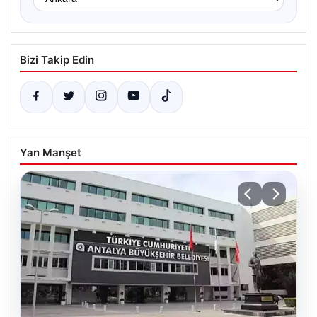
Bizi Takip Edin
Yan Manşet