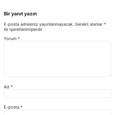
Bir yanıt yazın
E-posta adresiniz yayınlanmayacak.
Gerekli alanlar
*
ile işaretlenmişlerdir
Yorum
*
Ad
*
E-posta
*