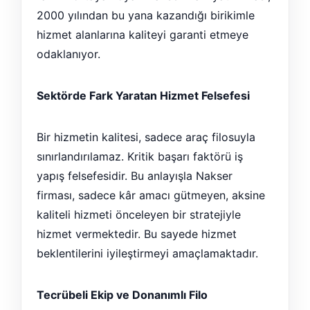
2000 yılından bu yana kazandığı birikimle
hizmet alanlarına kaliteyi garanti etmeye
odaklanıyor.
Sektörde Fark Yaratan Hizmet Felsefesi
Bir hizmetin kalitesi, sadece araç filosuyla
sınırlandırılamaz. Kritik başarı faktörü iş
yapış felsefesidir. Bu anlayışla Nakser
firması, sadece kâr amacı gütmeyen, aksine
kaliteli hizmeti önceleyen bir stratejiyle
hizmet vermektedir. Bu sayede hizmet
beklentilerini iyileştirmeyi amaçlamaktadır.
Tecrübeli Ekip ve Donanımlı Filo