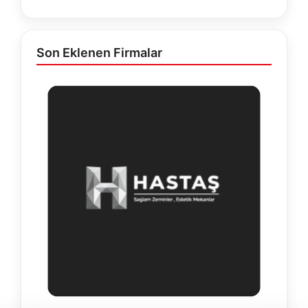
Son Eklenen Firmalar