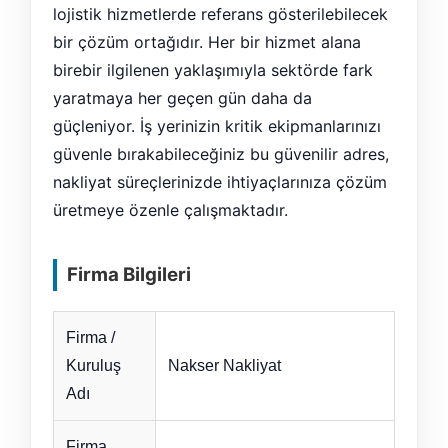
lojistik hizmetlerde referans gösterilebilecek
bir çözüm ortağıdır. Her bir hizmet alana
birebir ilgilenen yaklaşımıyla sektörde fark
yaratmaya her geçen gün daha da
güçleniyor. İş yerinizin kritik ekipmanlarınızı
güvenle bırakabileceğiniz bu güvenilir adres,
nakliyat süreçlerinizde ihtiyaçlarınıza çözüm
üretmeye özenle çalışmaktadır.
Firma Bilgileri
Firma /
Kuruluş
Nakser Nakliyat
Adı
Firma