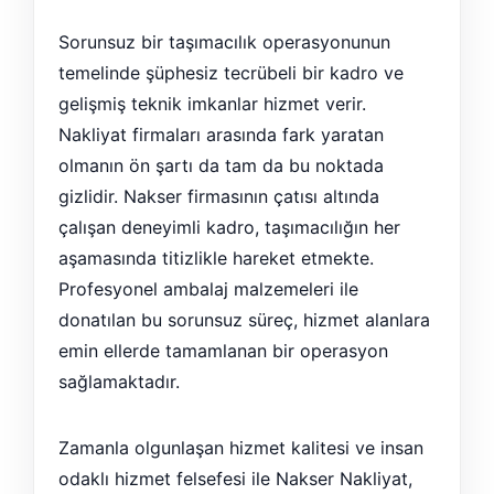
Sorunsuz bir taşımacılık operasyonunun
temelinde şüphesiz tecrübeli bir kadro ve
gelişmiş teknik imkanlar hizmet verir.
Nakliyat firmaları arasında fark yaratan
olmanın ön şartı da tam da bu noktada
gizlidir. Nakser firmasının çatısı altında
çalışan deneyimli kadro, taşımacılığın her
aşamasında titizlikle hareket etmekte.
Profesyonel ambalaj malzemeleri ile
donatılan bu sorunsuz süreç, hizmet alanlara
emin ellerde tamamlanan bir operasyon
sağlamaktadır.
Zamanla olgunlaşan hizmet kalitesi ve insan
odaklı hizmet felsefesi ile Nakser Nakliyat,