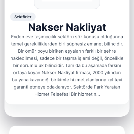
Sektörler
Nakser Nakliyat
Evden eve taşımacılık sektörü söz konusu olduğunda
temel gerekliliklerden biri şüphesiz emanet bilincidir.
Bir ömür boyu biriken eşyaların farklı bir şehre
nakledilmesi, sadece bir taşıma işlemi değil, öncelikle
bir sorumluluk bilincidir. Tam da bu aşamada farkını
ortaya koyan Nakser Nakliyat firması, 2000 yılından
bu yana kazandığı birikimle hizmet alanlarına kaliteyi
garanti etmeye odaklanıyor. Sektörde Fark Yaratan
Hizmet Felsefesi Bir hizmetin…