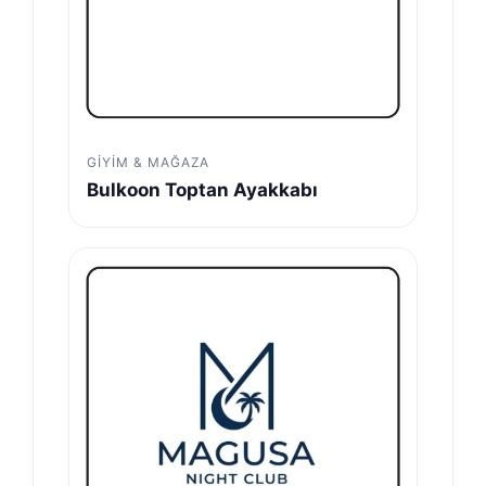
GIYIM & MAĞAZA
Bulkoon Toptan Ayakkabı