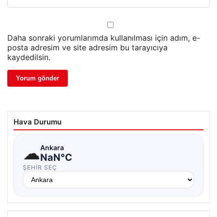
Daha sonraki yorumlarımda kullanılması için adım, e-
posta adresim ve site adresim bu tarayıcıya
kaydedilsin.
Hava Durumu
☁
Ankara
NaN°C
ŞEHIR SEÇ