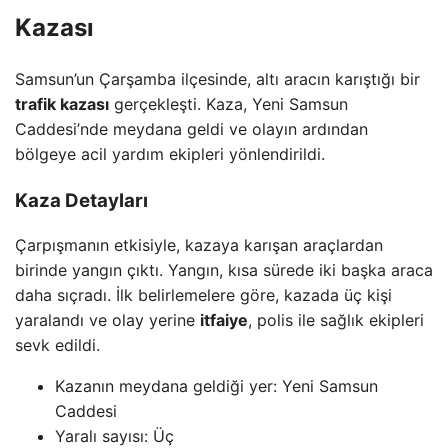
Kazası
Samsun’un Çarşamba ilçesinde, altı aracın karıştığı bir
trafik kazası
gerçekleşti. Kaza, Yeni Samsun
Caddesi’nde meydana geldi ve olayın ardından
bölgeye acil yardım ekipleri yönlendirildi.
Kaza Detayları
Çarpışmanın etkisiyle, kazaya karışan araçlardan
birinde yangın çıktı. Yangın, kısa sürede iki başka araca
daha sıçradı. İlk belirlemelere göre, kazada üç kişi
yaralandı ve olay yerine
itfaiye
, polis ile sağlık ekipleri
sevk edildi.
Kazanın meydana geldiği yer: Yeni Samsun
Caddesi
Yaralı sayısı: Üç