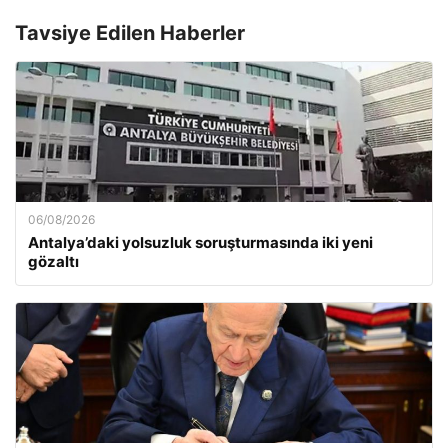
Tavsiye Edilen Haberler
06/08/2026
Antalya’daki yolsuzluk soruşturmasında iki yeni
gözaltı