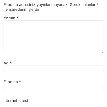
E-posta adresiniz yayınlanmayacak.
Gerekli alanlar
*
ile işaretlenmişlerdir
Yorum
*
Ad
*
E-posta
*
İnternet sitesi