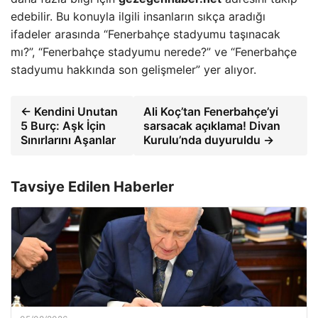
edebilir. Bu konuyla ilgili insanların sıkça aradığı
ifadeler arasında “Fenerbahçe stadyumu taşınacak
mı?”, “Fenerbahçe stadyumu nerede?” ve “Fenerbahçe
stadyumu hakkında son gelişmeler” yer alıyor.
← Kendini Unutan
Ali Koç’tan Fenerbahçe’yi
5 Burç: Aşk İçin
sarsacak açıklama! Divan
Sınırlarını Aşanlar
Kurulu’nda duyuruldu →
Tavsiye Edilen Haberler