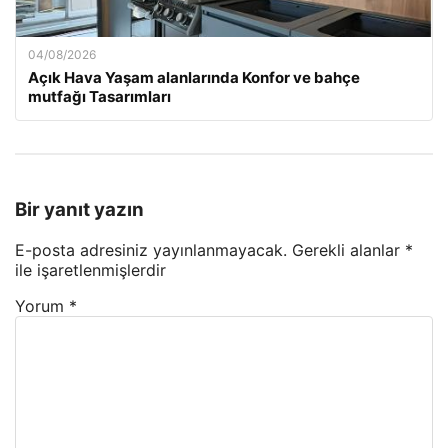
04/08/2026
Açık Hava Yaşam alanlarında Konfor ve bahçe
mutfağı Tasarımları
Bir yanıt yazın
E-posta adresiniz yayınlanmayacak.
Gerekli alanlar
*
ile işaretlenmişlerdir
Yorum
*