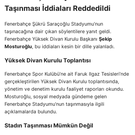
Taşınması İddiaları Reddedildi
Fenerbahçe Şükrü Saraçoğlu Stadyumu’nun
taşınacağına dair çıkan söylentilere yanıt geldi.
Fenerbahçe Yüksek Divan Kurulu Başkanı
Şekip
Mosturoğlu
, bu iddiaları kesin bir dille yalanladı.
Yüksek Divan Kurulu Toplantısı
Fenerbahçe Spor Kulübü’ne ait Faruk Ilgaz Tesisleri’nde
gerçekleştirilen Yüksek Divan Kurulu toplantısında,
yönetim ve denetim kurulu faaliyet raporları okundu.
Mosturoğlu, sosyal medyada gündeme gelen
Fenerbahçe Stadyumu’nun taşınmasıyla ilgili
açıklamalarda bulundu.
Stadın Taşınması Mümkün Değil