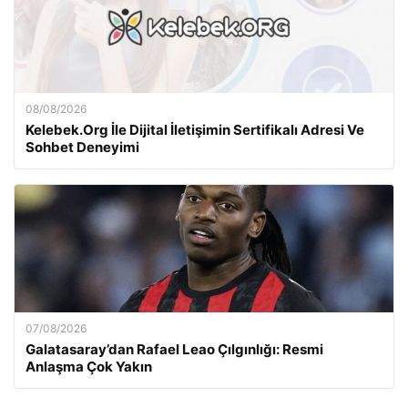
08/08/2026
Kelebek.Org İle Dijital İletişimin Sertifikalı Adresi Ve
Sohbet Deneyimi
07/08/2026
Galatasaray’dan Rafael Leao Çılgınlığı: Resmi
Anlaşma Çok Yakın