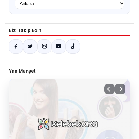
Bizi Takip Edin
Yan Manşet