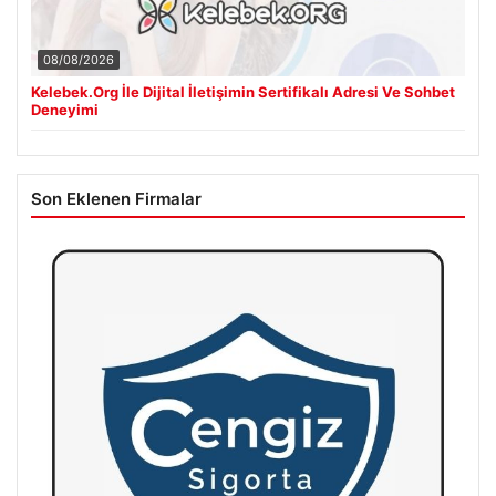
08/08/2026
Kelebek.Org İle Dijital İletişimin Sertifikalı Adresi Ve Sohbet
Deneyimi
Son Eklenen Firmalar