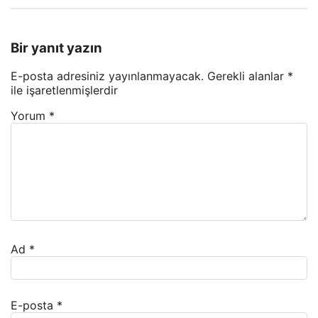
Bir yanıt yazın
E-posta adresiniz yayınlanmayacak.
Gerekli alanlar
*
ile işaretlenmişlerdir
Yorum
*
Ad
*
E-posta
*