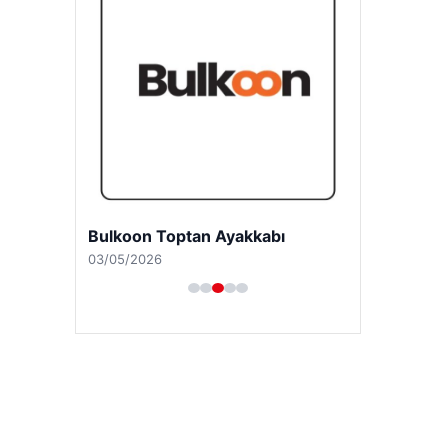
Bulkoon Toptan Ayakkabı
03/05/2026