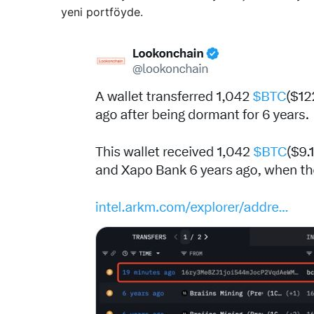
yeni portföyde.