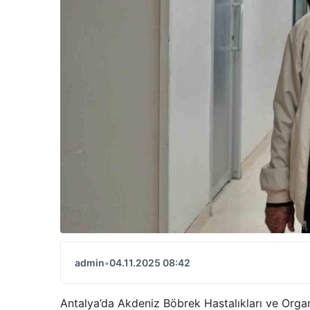
admin
•
04.11.2025 08:42
Antalya’da Akdeniz Böbrek Hastalıkları ve Or