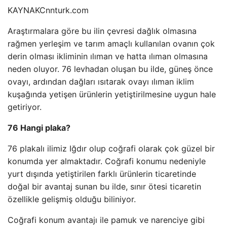
KAYNAK
Cnnturk.com
Araştırmalara göre bu ilin çevresi dağlık olmasına
rağmen yerleşim ve tarım amaçlı kullanılan ovanın çok
derin olması ikliminin ılıman ve hatta ılıman olmasına
neden oluyor. 76 levhadan oluşan bu ilde, güneş önce
ovayı, ardından dağları ısıtarak ovayı ılıman iklim
kuşağında yetişen ürünlerin yetiştirilmesine uygun hale
getiriyor.
76 Hangi plaka?
76 plakalı ilimiz Iğdır olup coğrafi olarak çok güzel bir
konumda yer almaktadır. Coğrafi konumu nedeniyle
yurt dışında yetiştirilen farklı ürünlerin ticaretinde
doğal bir avantaj sunan bu ilde, sınır ötesi ticaretin
özellikle gelişmiş olduğu biliniyor.
Coğrafi konum avantajı ile pamuk ve narenciye gibi