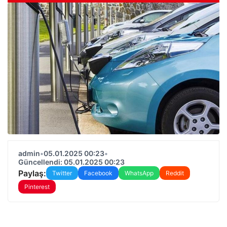
admin
•
05.01.2025 00:23
•
Güncellendi: 05.01.2025 00:23
Paylaş:
Twitter
Facebook
WhatsApp
Reddit
Pinterest