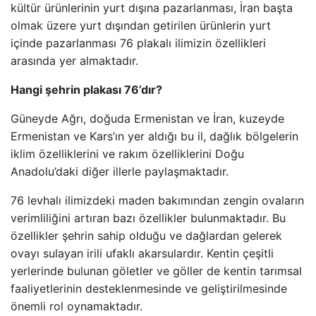
kültür ürünlerinin yurt dışına pazarlanması, İran başta
olmak üzere yurt dışından getirilen ürünlerin yurt
içinde pazarlanması 76 plakalı ilimizin özellikleri
arasında yer almaktadır.
Hangi şehrin plakası 76’dır?
Güneyde Ağrı, doğuda Ermenistan ve İran, kuzeyde
Ermenistan ve Kars’ın yer aldığı bu il, dağlık bölgelerin
iklim özelliklerini ve rakım özelliklerini Doğu
Anadolu’daki diğer illerle paylaşmaktadır.
76 levhalı ilimizdeki maden bakımından zengin ovaların
verimliliğini artıran bazı özellikler bulunmaktadır. Bu
özellikler şehrin sahip olduğu ve dağlardan gelerek
ovayı sulayan irili ufaklı akarsulardır. Kentin çeşitli
yerlerinde bulunan göletler ve göller de kentin tarımsal
faaliyetlerinin desteklenmesinde ve geliştirilmesinde
önemli rol oynamaktadır.