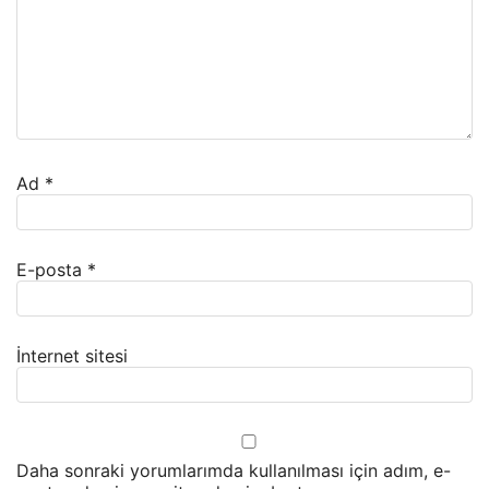
Ad
*
E-posta
*
İnternet sitesi
Daha sonraki yorumlarımda kullanılması için adım, e-