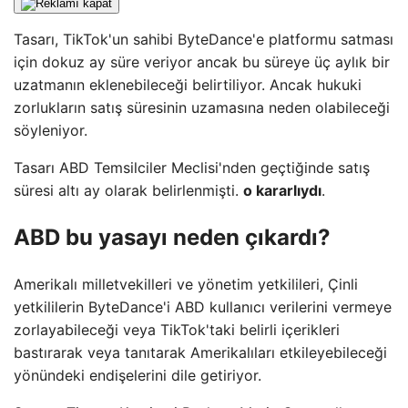
Tasarı, TikTok'un sahibi ByteDance'e platformu satması
için dokuz ay süre veriyor ancak bu süreye üç aylık bir
uzatmanın eklenebileceği belirtiliyor. Ancak hukuki
zorlukların satış süresinin uzamasına neden olabileceği
söyleniyor.
Tasarı ABD Temsilciler Meclisi'nden geçtiğinde satış
süresi altı ay olarak belirlenmişti.
o kararlıydı
.
ABD bu yasayı neden çıkardı?
Amerikalı milletvekilleri ve yönetim yetkilileri, Çinli
yetkililerin ByteDance'i ABD kullanıcı verilerini vermeye
zorlayabileceği veya TikTok'taki belirli içerikleri
bastırarak veya tanıtarak Amerikalıları etkileyebileceği
yönündeki endişelerini dile getiriyor.