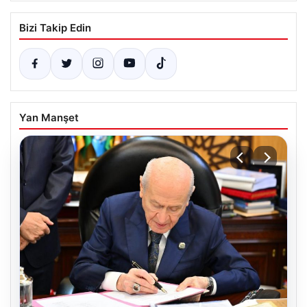
Bizi Takip Edin
Yan Manşet