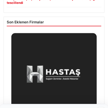
tescillendi
Son Eklenen Firmalar