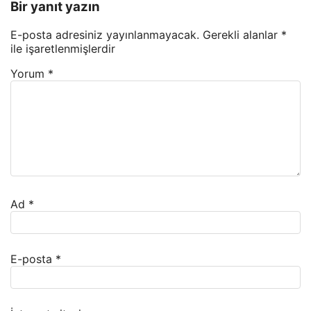
Bir yanıt yazın
E-posta adresiniz yayınlanmayacak.
Gerekli alanlar
*
ile işaretlenmişlerdir
Yorum
*
Ad
*
E-posta
*