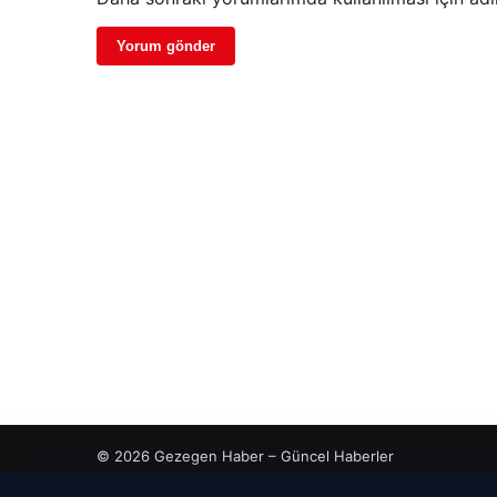
© 2026 Gezegen Haber – Güncel Haberler