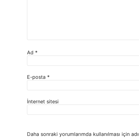
Ad
*
E-posta
*
İnternet sitesi
Daha sonraki yorumlarımda kullanılması için adı