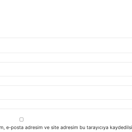
m, e-posta adresim ve site adresim bu tarayıcıya kaydedilsi