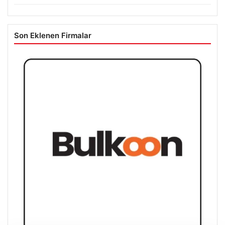
Son Eklenen Firmalar