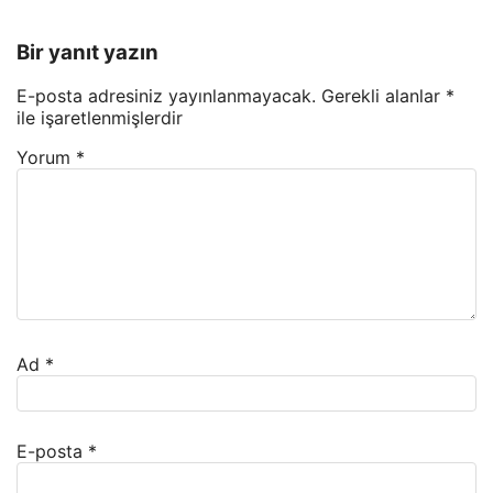
Bir yanıt yazın
E-posta adresiniz yayınlanmayacak.
Gerekli alanlar
*
ile işaretlenmişlerdir
Yorum
*
Ad
*
E-posta
*