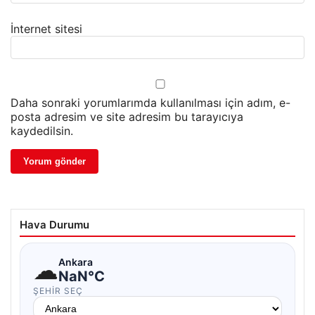
İnternet sitesi
Daha sonraki yorumlarımda kullanılması için adım, e-
posta adresim ve site adresim bu tarayıcıya
kaydedilsin.
Hava Durumu
☁
Ankara
NaN°C
ŞEHIR SEÇ