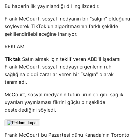
Bu haberin ilk yayınlandığı dil İngilizcedir.
Frank McCourt, sosyal medyanın bir “salgın” olduğunu
söyleyerek TikTok'un algoritmasının farklı şekilde
şekillendirilebileceğine inanıyor.
REKLAM
Tik tak
Satın almak için teklif veren ABD'li işadamı
Frank McCourt, sosyal medyayı ergenlerin ruh
sağlığına ciddi zararlar veren bir “salgın” olarak
tanımladı.
McCourt, sosyal medyanın tütün ürünleri gibi sağlık
uyarıları yayınlaması fikrini güçlü bir şekilde
desteklediğini söyledi.
Frank McCourt bu Pazartesi günü Kanada'nın Toronto