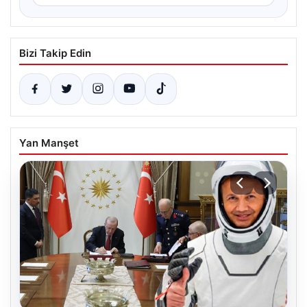
Bizi Takip Edin
Yan Manşet