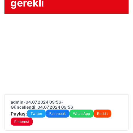
gerekli
admin
•
04.07.2024 09:56
•
Güncellendi: 04.07.2024 09:56
Paylaş:
Twitter
Facebook
WhatsApp
Reddit
Pinterest