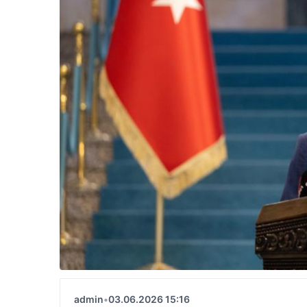
admin
•
03.06.2026 15:16