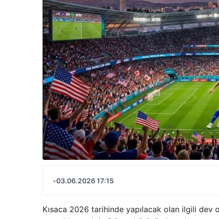
•
03.06.2026 17:15
Kısaca 2026 tarihinde yapılacak olan ilgili dev