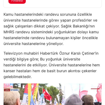
Pinterest
Kamu hastanelerindeki randevu sorununa özellikle
üniversite hastanelerinde görev yapan profesörler ve
sağlık çalışanları dikkat çekiyor. Sağlık Bakanlığı’nın
MHRS randevu sistemindeki yoğunluktan dolayı kamu
hastanelerinde randevu bulunamayan kişiler öncelikle
üniversite hastanelerine yöneliyor.
Televizyon muhabiri Habertürk Öznur Karslı Çetiner’in
verdiği bilgiye göre; Bu yoğunluk üniversite
hastanelerini de etkiliyor. Üniversite hastanelerine hem
kanser hastaları hem de basit burun akıntısı çekenler
gelebilmektedir.