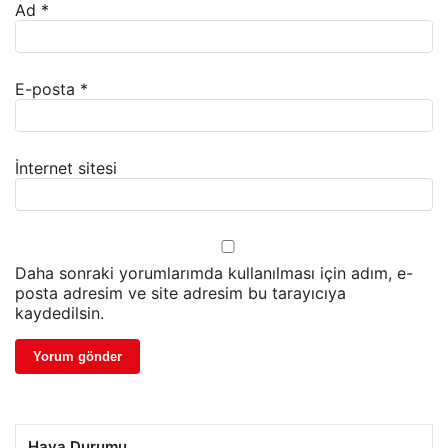
Ad
*
E-posta
*
İnternet sitesi
Daha sonraki yorumlarımda kullanılması için adım, e-
posta adresim ve site adresim bu tarayıcıya
kaydedilsin.
Hava Durumu