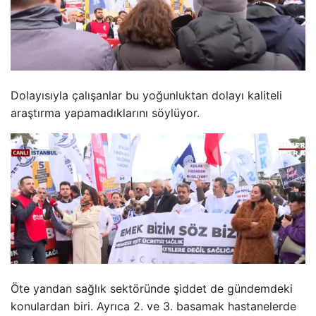
Dolayısıyla çalışanlar bu yoğunluktan dolayı kaliteli
araştırma yapamadıklarını söylüyor.
Öte yandan sağlık sektöründe şiddet de gündemdeki
konulardan biri. Ayrıca 2. ve 3. basamak hastanelerde