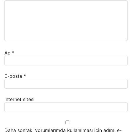
Ad
*
E-posta
*
İnternet sitesi
Daha sonraki yorumlarımda kullanılması için adım, e-