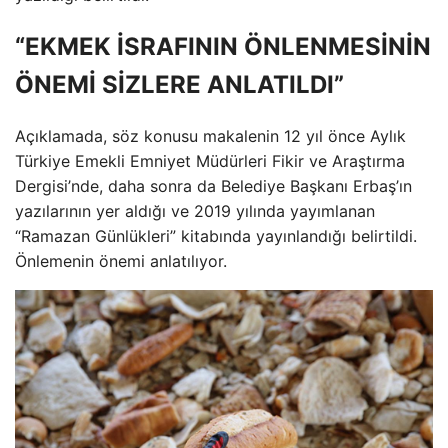
“EKMEK İSRAFININ ÖNLENMESİNİN
ÖNEMİ SİZLERE ANLATILDI”
Açıklamada, söz konusu makalenin 12 yıl önce Aylık
Türkiye Emekli Emniyet Müdürleri Fikir ve Araştırma
Dergisi’nde, daha sonra da Belediye Başkanı Erbaş’ın
yazılarının yer aldığı ve 2019 yılında yayımlanan
“Ramazan Günlükleri” kitabında yayınlandığı belirtildi.
Önlemenin önemi anlatılıyor.