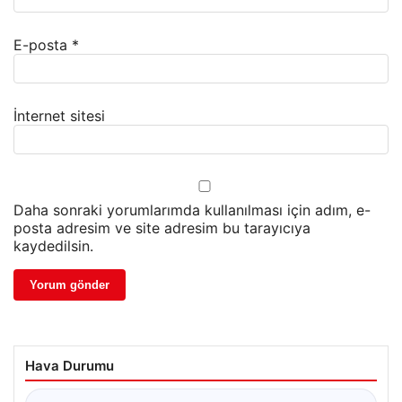
E-posta
*
İnternet sitesi
Daha sonraki yorumlarımda kullanılması için adım, e-
posta adresim ve site adresim bu tarayıcıya
kaydedilsin.
Hava Durumu