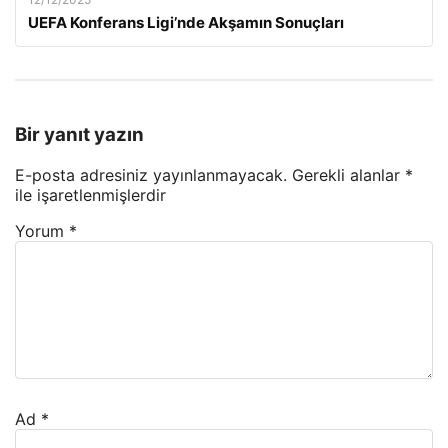
UEFA Konferans Ligi’nde Akşamın Sonuçları
Bir yanıt yazın
E-posta adresiniz yayınlanmayacak.
Gerekli alanlar
*
ile işaretlenmişlerdir
Yorum
*
Ad
*