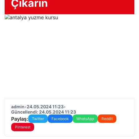
Çıkarın
admin
•
24.05.2024 11:23
•
Güncellendi: 24.05.2024 11:23
Paylaş:
Twitter
Facebook
WhatsApp
Reddit
Pinterest