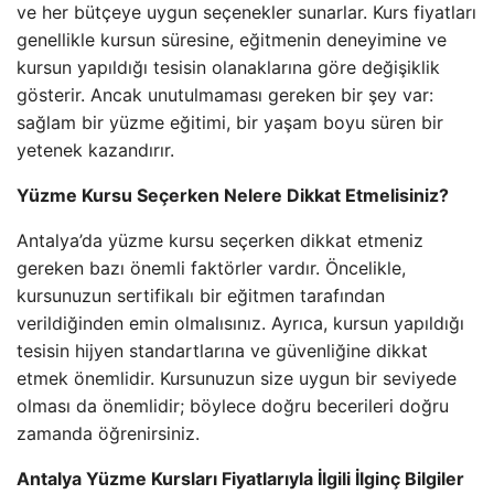
ve her bütçeye uygun seçenekler sunarlar. Kurs fiyatları
genellikle kursun süresine, eğitmenin deneyimine ve
kursun yapıldığı tesisin olanaklarına göre değişiklik
gösterir. Ancak unutulmaması gereken bir şey var:
sağlam bir yüzme eğitimi, bir yaşam boyu süren bir
yetenek kazandırır.
Yüzme Kursu Seçerken Nelere Dikkat Etmelisiniz?
Antalya’da yüzme kursu seçerken dikkat etmeniz
gereken bazı önemli faktörler vardır. Öncelikle,
kursunuzun sertifikalı bir eğitmen tarafından
verildiğinden emin olmalısınız. Ayrıca, kursun yapıldığı
tesisin hijyen standartlarına ve güvenliğine dikkat
etmek önemlidir. Kursunuzun size uygun bir seviyede
olması da önemlidir; böylece doğru becerileri doğru
zamanda öğrenirsiniz.
Antalya Yüzme Kursları Fiyatlarıyla İlgili İlginç Bilgiler