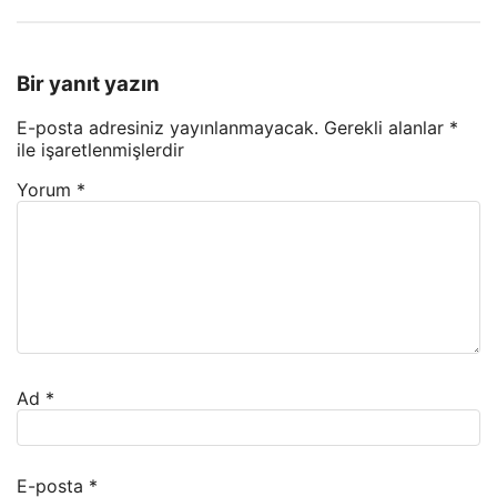
Bir yanıt yazın
E-posta adresiniz yayınlanmayacak.
Gerekli alanlar
*
ile işaretlenmişlerdir
Yorum
*
Ad
*
E-posta
*