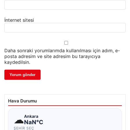
İnternet sitesi
Daha sonraki yorumlarımda kullanılması için adım, e-
posta adresim ve site adresim bu tarayıcıya
kaydedilsin.
Hava Durumu
☁
Ankara
NaN°C
ŞEHIR SEÇ