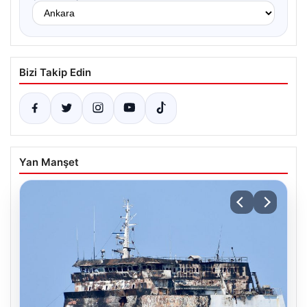
Bizi Takip Edin
Yan Manşet