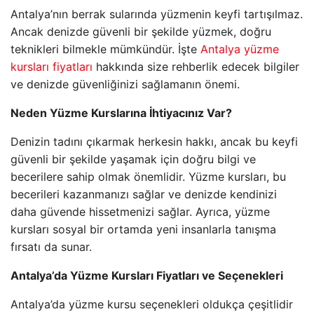
Antalya’nın berrak sularında yüzmenin keyfi tartışılmaz.
Ancak denizde güvenli bir şekilde yüzmek, doğru
teknikleri bilmekle mümkündür. İşte
Antalya yüzme
kursları fiyatları
hakkında size rehberlik edecek bilgiler
ve denizde güvenliğinizi sağlamanın önemi.
Neden Yüzme Kurslarına İhtiyacınız Var?
Denizin tadını çıkarmak herkesin hakkı, ancak bu keyfi
güvenli bir şekilde yaşamak için doğru bilgi ve
becerilere sahip olmak önemlidir. Yüzme kursları, bu
becerileri kazanmanızı sağlar ve denizde kendinizi
daha güvende hissetmenizi sağlar. Ayrıca, yüzme
kursları sosyal bir ortamda yeni insanlarla tanışma
fırsatı da sunar.
Antalya’da Yüzme Kursları Fiyatları ve Seçenekleri
Antalya’da yüzme kursu seçenekleri oldukça çeşitlidir