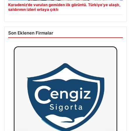
Karadeniz’de vurulan gemiden ilk görüntü. Türkiye’ye ulaştı,
saldırının izleri ortaya çıktı
Son Eklenen Firmalar