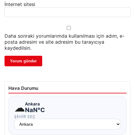
İnternet sitesi
Daha sonraki yorumlarımda kullanılması için adım, e-
posta adresim ve site adresim bu tarayıcıya
kaydedilsin.
Hava Durumu
☁
Ankara
NaN°C
ŞEHIR SEÇ