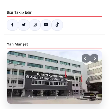
Bizi Takip Edin
Yan Manşet