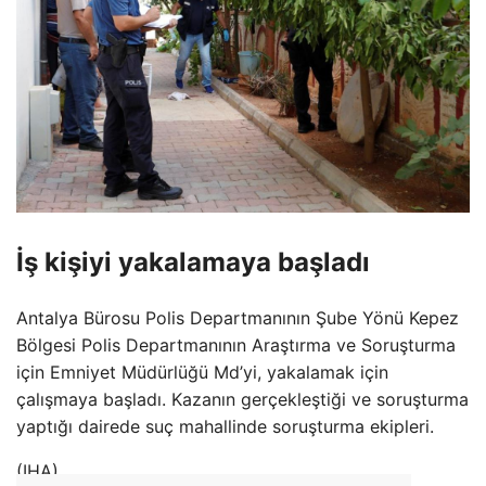
İş kişiyi yakalamaya başladı
Antalya Bürosu Polis Departmanının Şube Yönü Kepez
Bölgesi Polis Departmanının Araştırma ve Soruşturma
için Emniyet Müdürlüğü Md’yi, yakalamak için
çalışmaya başladı. Kazanın gerçekleştiği ve soruşturma
yaptığı dairede suç mahallinde soruşturma ekipleri.
(IHA)