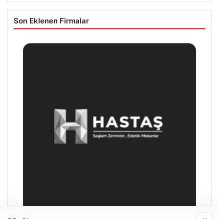
Son Eklenen Firmalar