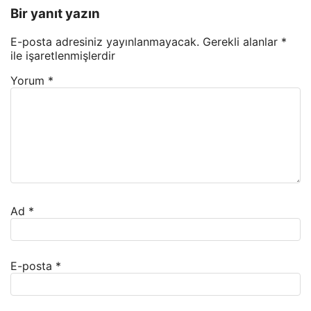
Bir yanıt yazın
E-posta adresiniz yayınlanmayacak.
Gerekli alanlar
*
ile işaretlenmişlerdir
Yorum
*
Ad
*
E-posta
*