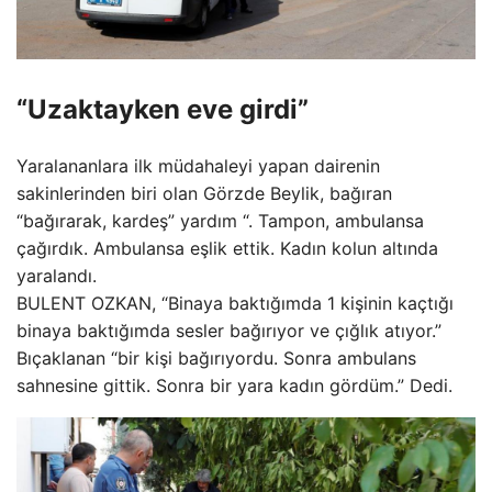
“Uzaktayken eve girdi”
Yaralananlara ilk müdahaleyi yapan dairenin
sakinlerinden biri olan Görzde Beylik, bağıran
“bağırarak, kardeş” yardım “. Tampon, ambulansa
çağırdık. Ambulansa eşlik ettik. Kadın kolun altında
yaralandı.
BULENT OZKAN, “Binaya baktığımda 1 kişinin kaçtığı
binaya baktığımda sesler bağırıyor ve çığlık atıyor.”
Bıçaklanan “bir kişi bağırıyordu. Sonra ambulans
sahnesine gittik. Sonra bir yara kadın gördüm.” Dedi.