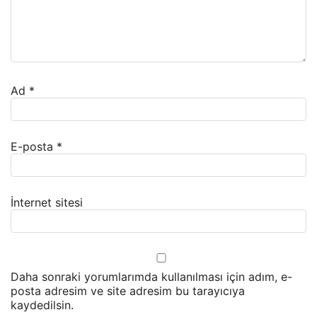
Ad
*
E-posta
*
İnternet sitesi
Daha sonraki yorumlarımda kullanılması için adım, e-
posta adresim ve site adresim bu tarayıcıya
kaydedilsin.