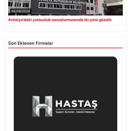
06/08/2026
Antalya’daki yolsuzluk soruşturmasında iki yeni gözaltı
Son Eklenen Firmalar