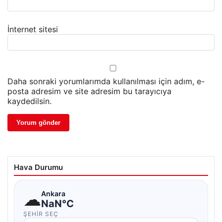
İnternet sitesi
Daha sonraki yorumlarımda kullanılması için adım, e-
posta adresim ve site adresim bu tarayıcıya
kaydedilsin.
Hava Durumu
☁
Ankara
NaN°C
ŞEHIR SEÇ