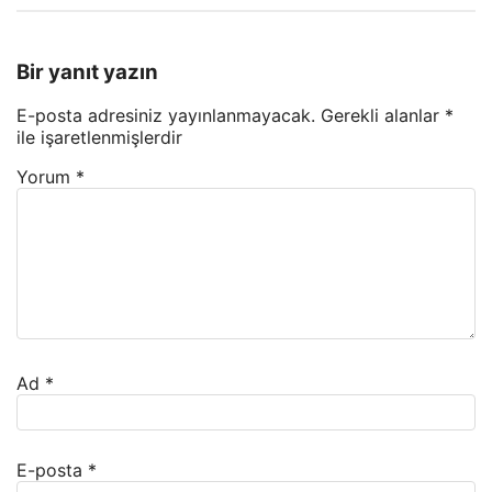
Bir yanıt yazın
E-posta adresiniz yayınlanmayacak.
Gerekli alanlar
*
ile işaretlenmişlerdir
Yorum
*
Ad
*
E-posta
*