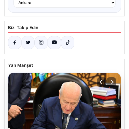
Bizi Takip Edin
Yan Manşet