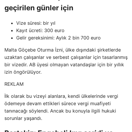
geçirilen günler için
Vize süresi: bir yıl
Kayıt ücreti: 300 euro
Gelir gereksinimi: Aylık 2 bin 700 euro
Malta Göçebe Oturma İzni, ülke dışındaki şirketlerde
uzaktan çalışanlar ve serbest çalışanlar için tasarlanmış
bir vizedir. AB üyesi olmayan vatandaşlar için bir yıllık
izin öngörülüyor.
REKLAM
İlk olarak bu vizeyi alanlara, kendi ülkelerinde vergi
ödemeye devam ettikleri sürece vergi muafiyeti
tanınacağı söylendi. Ancak bu konuyla ilgili hukuki
sorunlar yaşandı.