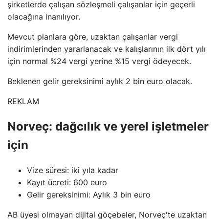
şirketlerde çalışan sözleşmeli çalışanlar için geçerli
olacağına inanılıyor.
Mevcut planlara göre, uzaktan çalışanlar vergi
indirimlerinden yararlanacak ve kalışlarının ilk dört yılı
için normal %24 vergi yerine %15 vergi ödeyecek.
Beklenen gelir gereksinimi aylık 2 bin euro olacak.
REKLAM
Norveç: dağcılık ve yerel işletmeler
için
Vize süresi: iki yıla kadar
Kayıt ücreti: 600 euro
Gelir gereksinimi: Aylık 3 bin euro
AB üyesi olmayan dijital göçebeler, Norveç'te uzaktan