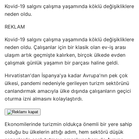
Kovid-19 salgını çalışma yaşamında köklü değişikliklere
neden oldu.
REKLAM
Kovid-19 salgını çalışma yaşamında köklü değişikliklere
neden oldu. Çalışanlar için bir klasik olan ev-iş arası
ulaşım artık geçmişte kalırken, birçok ülkede evden
çalışmak günlük yaşamın bir parçası haline geldi.
Hırvatistan'dan İspanya'ya kadar Avrupa'nın pek çok
ülkesi, pandemi nedeniyle gerileyen turizm sektörünü
canlandırmak amacıyla ülke dışında çalışanların geçici
oturma izni almasını kolaylaştırdı.
Ekonomilerinde turizmin oldukça önemli bir yere sahip
olduğu bu ülkelerin attığı adım, hem sektörü düşük