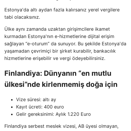
Estonya'da altı aydan fazla kalırsanız yerel vergilere
tabi olacaksınız.
Ülke aynı zamanda uzaktan girişimcilere ikamet
kurmadan Estonya'nın e-hizmetlerine dijital erişim
sağlayan “e-oturum” da sunuyor. Bu şekilde Estonya'da
yaşamadan çevrimiçi bir şirket kurabilir, bankacılık
hizmetlerine erişebilir ve vergi ödeyebilirsiniz.
Finlandiya: Dünyanın “en mutlu
ülkesi”nde kirlenmemiş doğa için
Vize süresi: altı ay
Kayıt ücreti: 400 euro
Gelir gereksinimi: Aylık 1.220 Euro
Finlandiya serbest meslek vizesi, AB üyesi olmayan,