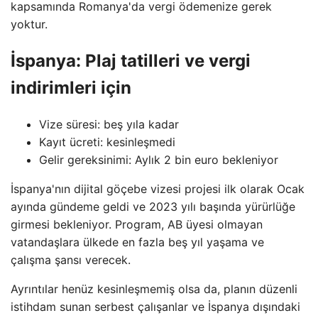
kapsamında Romanya'da vergi ödemenize gerek
yoktur.
İspanya: Plaj tatilleri ve vergi
indirimleri için
Vize süresi: beş yıla kadar
Kayıt ücreti: kesinleşmedi
Gelir gereksinimi: Aylık 2 bin euro bekleniyor
İspanya'nın dijital göçebe vizesi projesi ilk olarak Ocak
ayında gündeme geldi ve 2023 yılı başında yürürlüğe
girmesi bekleniyor. Program, AB üyesi olmayan
vatandaşlara ülkede en fazla beş yıl yaşama ve
çalışma şansı verecek.
Ayrıntılar henüz kesinleşmemiş olsa da, planın düzenli
istihdam sunan serbest çalışanlar ve İspanya dışındaki