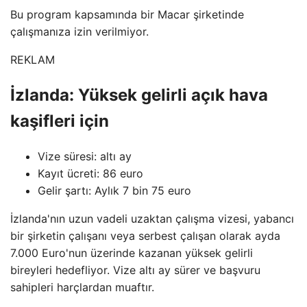
Bu program kapsamında bir Macar şirketinde
çalışmanıza izin verilmiyor.
REKLAM
İzlanda: Yüksek gelirli açık hava
kaşifleri için
Vize süresi: altı ay
Kayıt ücreti: 86 euro
Gelir şartı: Aylık 7 bin 75 euro
İzlanda'nın uzun vadeli uzaktan çalışma vizesi, yabancı
bir şirketin çalışanı veya serbest çalışan olarak ayda
7.000 Euro'nun üzerinde kazanan yüksek gelirli
bireyleri hedefliyor. Vize altı ay sürer ve başvuru
sahipleri harçlardan muaftır.