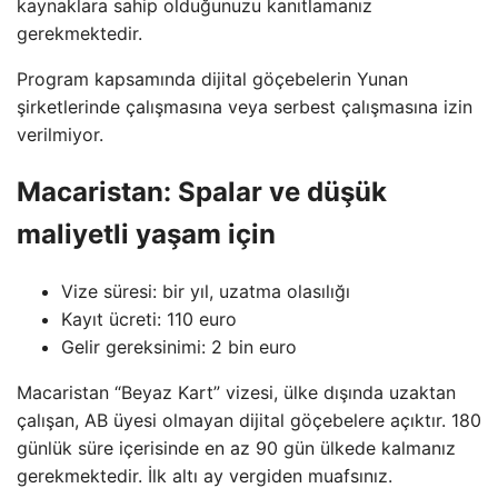
kaynaklara sahip olduğunuzu kanıtlamanız
gerekmektedir.
Program kapsamında dijital göçebelerin Yunan
şirketlerinde çalışmasına veya serbest çalışmasına izin
verilmiyor.
Macaristan: Spalar ve düşük
maliyetli yaşam için
Vize süresi: bir yıl, uzatma olasılığı
Kayıt ücreti: 110 euro
Gelir gereksinimi: 2 bin euro
Macaristan “Beyaz Kart” vizesi, ülke dışında uzaktan
çalışan, AB üyesi olmayan dijital göçebelere açıktır. 180
günlük süre içerisinde en az 90 gün ülkede kalmanız
gerekmektedir. İlk altı ay vergiden muafsınız.