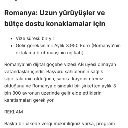
Romanya: Uzun yürüyüşler ve
bütçe dostu konaklamalar için
Vize süresi: bir yıl
Gelir gereksinimi: Aylık 3.950 Euro (Romanya'nın
ortalama brüt maaşının üç katı)
Romanya'nın dijital göçebe vizesi AB üyesi olmayan
vatandaşlar içindir. Başvuru sahiplerinin sağlık
sigortalarının olduğunu, sabıka kaydının temiz
olduğunu ve Romanya dışındaki bir şirketten aylık 3
bin 300 avronun üzerinde gelir elde ettiklerini
kanıtlamaları gerekiyor.
REKLAM
Başka bir ülkede vergi mukimliğiniz varsa, program