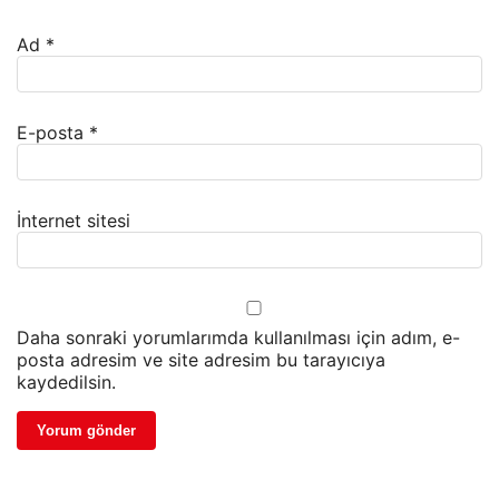
Ad
*
E-posta
*
İnternet sitesi
Daha sonraki yorumlarımda kullanılması için adım, e-
posta adresim ve site adresim bu tarayıcıya
kaydedilsin.