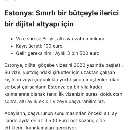
Estonya: Sınırlı bir bütçeyle ilerici
bir dijital altyapı için
Vize süresi: Bir yıl, altı ay uzatma imkanı
Kayıt ücreti: 100 euro
Gelir gereksinimi: Aylık 3 bin 500 euro
Estonya, dijital göçebe vizesini 2020 yazında başlattı.
Bu vize, yurtdışındaki şirketler için uzaktan çalışan
kişilerin veya çoğunlukla yurtdışında müşterileri olan
serbest çalışanların Estonya'da bir yıla kadar
kalmalarına olanak tanır. İlk vizenizin süresi dolduktan
sonra, altı aylık ek bir vizeye başvurabilirsiniz.
Adayların, başvurunun sunulmasından önceki altı ay
içinde ayda en az 3.500 Euro net kazanç elde
ettiklerini kanıtlamaları gerekiyor.