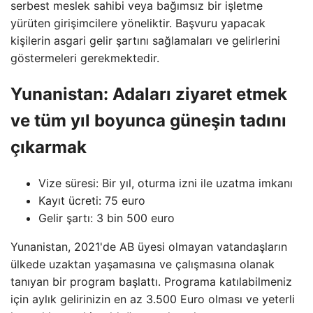
serbest meslek sahibi veya bağımsız bir işletme
yürüten girişimcilere yöneliktir. Başvuru yapacak
kişilerin asgari gelir şartını sağlamaları ve gelirlerini
göstermeleri gerekmektedir.
Yunanistan: Adaları ziyaret etmek
ve tüm yıl boyunca güneşin tadını
çıkarmak
Vize süresi: Bir yıl, oturma izni ile uzatma imkanı
Kayıt ücreti: 75 euro
Gelir şartı: 3 bin 500 euro
Yunanistan, 2021'de AB üyesi olmayan vatandaşların
ülkede uzaktan yaşamasına ve çalışmasına olanak
tanıyan bir program başlattı. Programa katılabilmeniz
için aylık gelirinizin en az 3.500 Euro olması ve yeterli