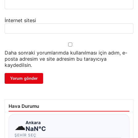
İnternet sitesi
Daha sonraki yorumlarımda kullanılması için adım, e-
posta adresim ve site adresim bu tarayıcıya
kaydedilsin.
Hava Durumu
☁
Ankara
NaN°C
ŞEHIR SEÇ