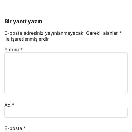
Bir yanıt yazın
E-posta adresiniz yayınlanmayacak.
Gerekli alanlar
*
ile işaretlenmişlerdir
Yorum
*
Ad
*
E-posta
*