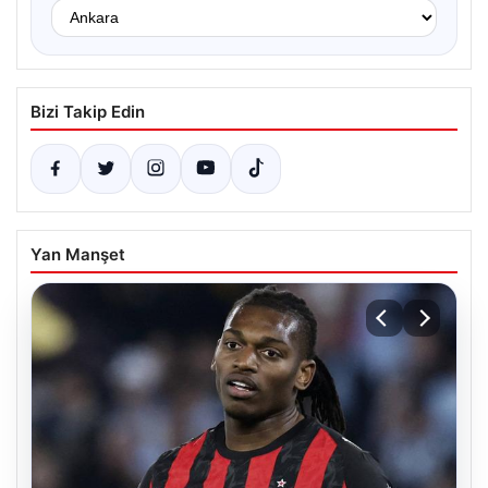
Bizi Takip Edin
Yan Manşet