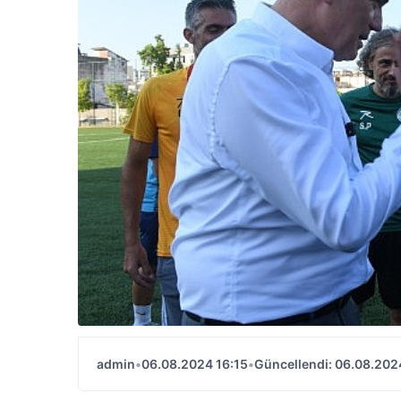
admin
•
06.08.2024 16:15
•
Güncellendi: 06.08.202