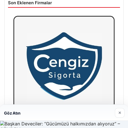
Son Eklenen Firmalar
×
Göz Atın