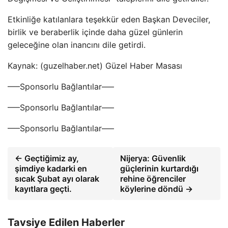
Etkinliğe katılanlara teşekkür eden Başkan Deveciler,
birlik ve beraberlik içinde daha güzel günlerin
geleceğine olan inancını dile getirdi.
Kaynak: (guzelhaber.net) Güzel Haber Masası
—–Sponsorlu Bağlantılar—–
—–Sponsorlu Bağlantılar—–
—–Sponsorlu Bağlantılar—–
← Geçtiğimiz ay,
Nijerya: Güvenlik
şimdiye kadarki en
güçlerinin kurtardığı
sıcak Şubat ayı olarak
rehine öğrenciler
kayıtlara geçti.
köylerine döndü →
Tavsiye Edilen Haberler