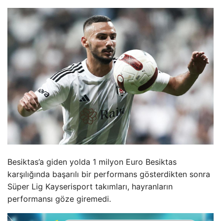
Besiktas’a giden yolda 1 milyon Euro Besiktas
karşılığında başarılı bir performans gösterdikten sonra
Süper Lig Kayserisport takımları, hayranların
performansı göze giremedi.