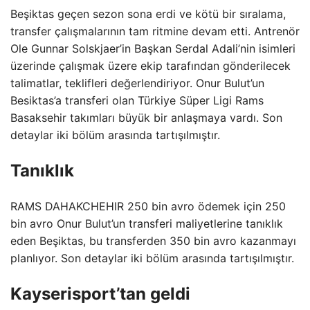
Beşiktas geçen sezon sona erdi ve kötü bir sıralama,
transfer çalışmalarının tam ritmine devam etti. Antrenör
Ole Gunnar Solskjaer’in Başkan Serdal Adali’nin isimleri
üzerinde çalışmak üzere ekip tarafından gönderilecek
talimatlar, teklifleri değerlendiriyor. Onur Bulut’un
Besiktas’a transferi olan Türkiye Süper Ligi Rams
Basaksehir takımları büyük bir anlaşmaya vardı. Son
detaylar iki bölüm arasında tartışılmıştır.
Tanıklık
RAMS DAHAKCHEHIR 250 bin avro ödemek için 250
bin avro Onur Bulut’un transferi maliyetlerine tanıklık
eden Beşiktas, bu transferden 350 bin avro kazanmayı
planlıyor. Son detaylar iki bölüm arasında tartışılmıştır.
Kayserisport’tan geldi