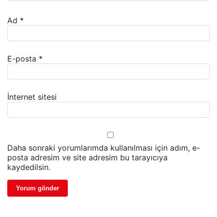
Ad
*
E-posta
*
İnternet sitesi
Daha sonraki yorumlarımda kullanılması için adım, e-
posta adresim ve site adresim bu tarayıcıya
kaydedilsin.