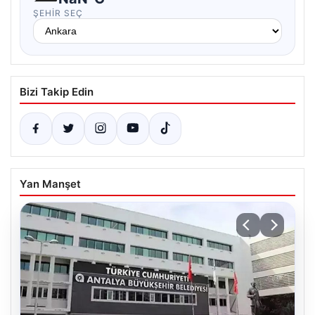
ŞEHIR SEÇ
Bizi Takip Edin
Yan Manşet