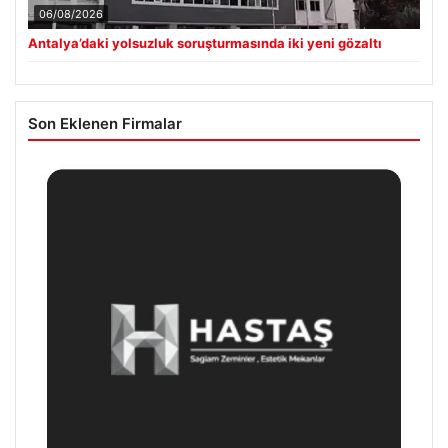
06/08/2026
Antalya’daki yolsuzluk soruşturmasında iki yeni gözaltı
Son Eklenen Firmalar