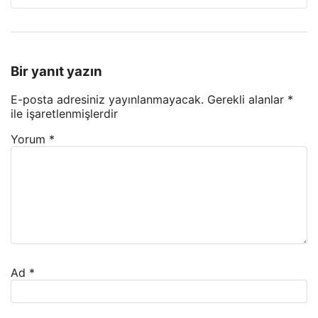
Bir yanıt yazın
E-posta adresiniz yayınlanmayacak.
Gerekli alanlar
*
ile işaretlenmişlerdir
Yorum
*
Ad
*