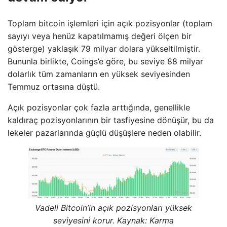
Toplam bitcoin işlemleri için açık pozisyonlar (toplam
sayıyı veya henüz kapatılmamış değeri ölçen bir
gösterge) yaklaşık 79 milyar dolara yükseltilmiştir.
Bununla birlikte, Coings’e göre, bu seviye 88 milyar
dolarlık tüm zamanların en yüksek seviyesinden
Temmuz ortasına düştü.
Açık pozisyonlar çok fazla arttığında, genellikle
kaldıraç pozisyonlarının bir tasfiyesine dönüşür, bu da
lekeler pazarlarında güçlü düşüşlere neden olabilir.
Vadeli Bitcoin’in açık pozisyonları yüksek
seviyesini korur. Kaynak:
Karma