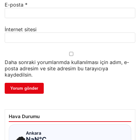
E-posta
*
İnternet sitesi
Daha sonraki yorumlarımda kullanılması için adım, e-
posta adresim ve site adresim bu tarayıcıya
kaydedilsin.
Hava Durumu
☁
Ankara
NaN°C