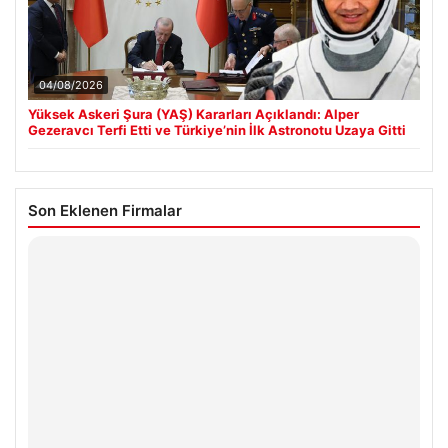
04/08/2026
Yüksek Askeri Şura (YAŞ) Kararları Açıklandı: Alper
Gezeravcı Terfi Etti ve Türkiye’nin İlk Astronotu Uzaya Gitti
Son Eklenen Firmalar