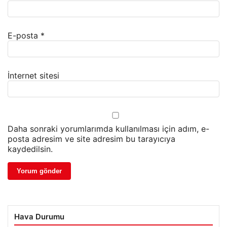
E-posta
*
İnternet sitesi
Daha sonraki yorumlarımda kullanılması için adım, e-
posta adresim ve site adresim bu tarayıcıya
kaydedilsin.
Hava Durumu