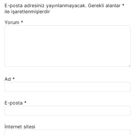
E-posta adresiniz yayınlanmayacak.
Gerekli alanlar
*
ile işaretlenmişlerdir
Yorum
*
Ad
*
E-posta
*
İnternet sitesi