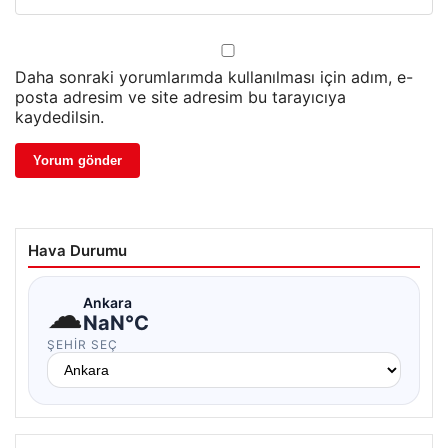
Daha sonraki yorumlarımda kullanılması için adım, e-
posta adresim ve site adresim bu tarayıcıya
kaydedilsin.
Hava Durumu
☁
Ankara
NaN°C
ŞEHIR SEÇ