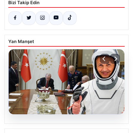
Bizi Takip Edin
Yan Manşet