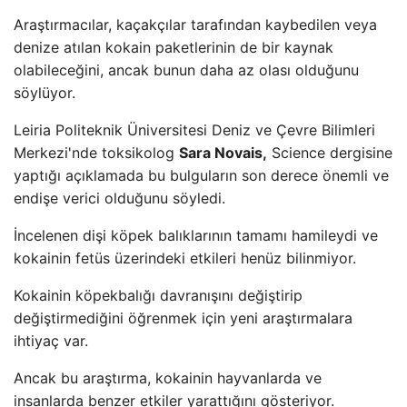
Araştırmacılar, kaçakçılar tarafından kaybedilen veya
denize atılan kokain paketlerinin de bir kaynak
olabileceğini, ancak bunun daha az olası olduğunu
söylüyor.
Leiria Politeknik Üniversitesi Deniz ve Çevre Bilimleri
Merkezi'nde toksikolog
Sara Novais,
Science dergisine
yaptığı açıklamada bu bulguların son derece önemli ve
endişe verici olduğunu söyledi.
İncelenen dişi köpek balıklarının tamamı hamileydi ve
kokainin fetüs üzerindeki etkileri henüz bilinmiyor.
Kokainin köpekbalığı davranışını değiştirip
değiştirmediğini öğrenmek için yeni araştırmalara
ihtiyaç var.
Ancak bu araştırma, kokainin hayvanlarda ve
insanlarda benzer etkiler yarattığını gösteriyor.