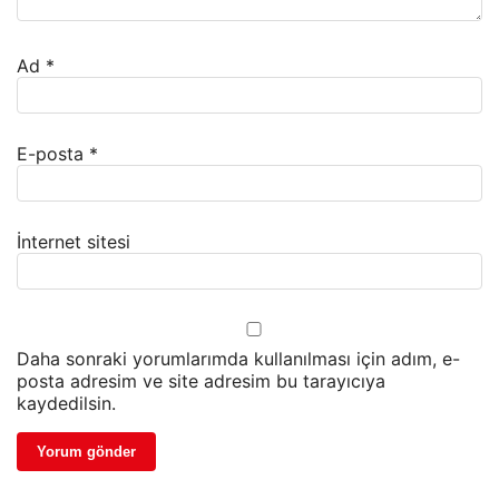
Ad
*
E-posta
*
İnternet sitesi
Daha sonraki yorumlarımda kullanılması için adım, e-
posta adresim ve site adresim bu tarayıcıya
kaydedilsin.