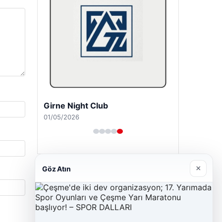
Girne Night Club
01/05/2026
×
Göz Atın