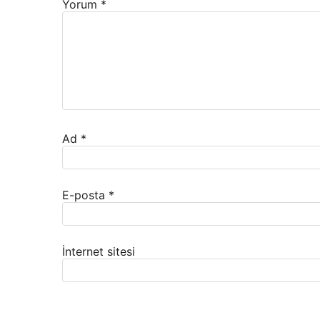
Yorum
*
Ad
*
E-posta
*
İnternet sitesi