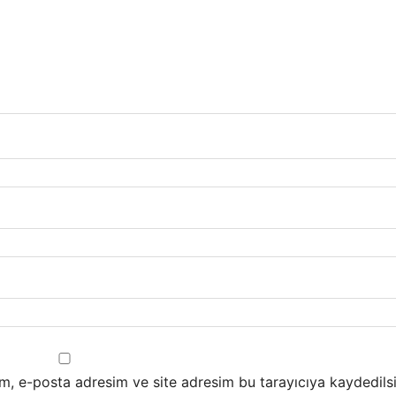
m, e-posta adresim ve site adresim bu tarayıcıya kaydedilsi