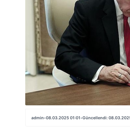
admin
•
08.03.2025 01:01
•
Güncellendi: 08.03.202