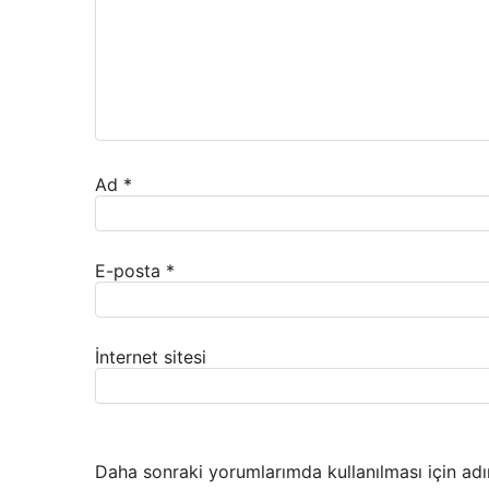
Ad
*
E-posta
*
İnternet sitesi
Daha sonraki yorumlarımda kullanılması için adı