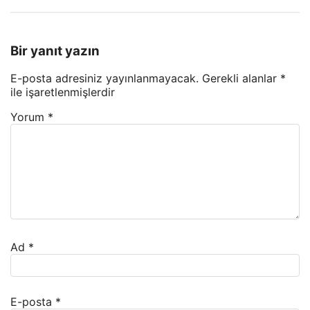
Bir yanıt yazın
E-posta adresiniz yayınlanmayacak.
Gerekli alanlar
*
ile işaretlenmişlerdir
Yorum
*
Ad
*
E-posta
*