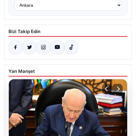
Bizi Takip Edin
Yan Manşet