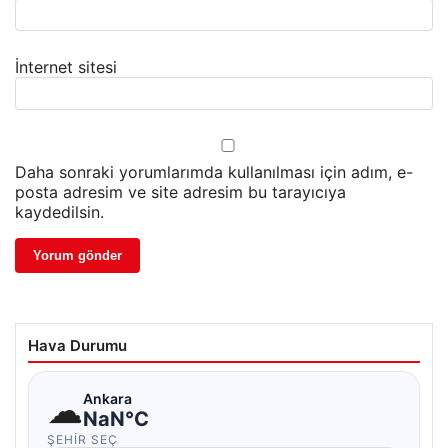
İnternet sitesi
Daha sonraki yorumlarımda kullanılması için adım, e-
posta adresim ve site adresim bu tarayıcıya
kaydedilsin.
Hava Durumu
☁
Ankara
NaN°C
ŞEHIR SEÇ