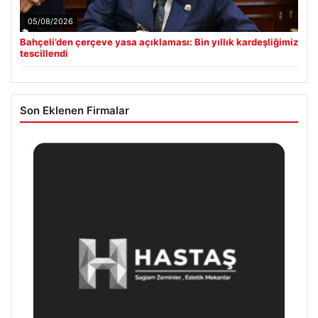
tescillendi
Son Eklenen Firmalar