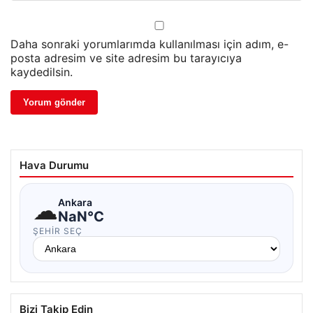
Daha sonraki yorumlarımda kullanılması için adım, e-
posta adresim ve site adresim bu tarayıcıya
kaydedilsin.
Hava Durumu
☁
Ankara
NaN°C
ŞEHIR SEÇ
Bizi Takip Edin