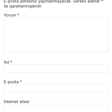
E-posta adresiniz yayınlanmayacak.
Gerekli alanlar
*
ile işaretlenmişlerdir
Yorum
*
Ad
*
E-posta
*
İnternet sitesi