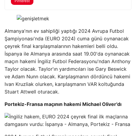
Pinterest
Almanya'nın ev sahipliği yaptığı 2024 Avrupa Futbol
Şampiyonası'nda (EURO 2024) cuma günü oynanacak
çeyrek final karşılaşmalarının hakemleri belli oldu.
İspanya ile Almanya arasında saat 19.00'da oynanacak
maçın hakemi İngiliz Futbol Federasyonu'ndan Anthony
Taylor olacak. Taylor'ın yardımcıları ise Gary Beswick
ve Adam Nunn olacak. Karşılaşmanın dördüncü hakemi
Ivan Kruzliak olurken, karşılaşmanın VAR koltuğunda
Stuart Attwell oturacak.
Portekiz-Fransa maçının hakemi Michael Oliver'dı