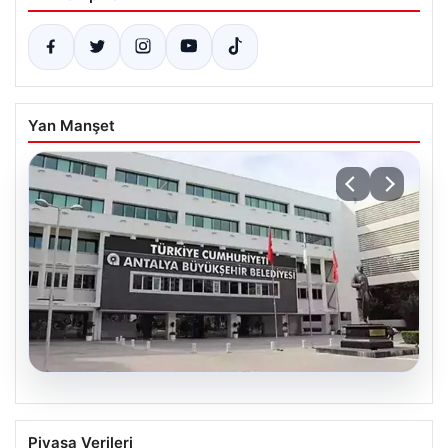
Yan Manşet