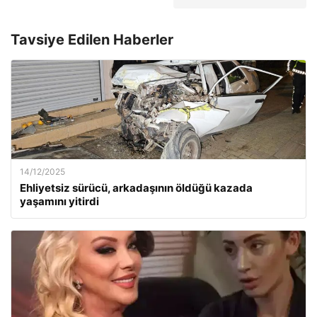
Tavsiye Edilen Haberler
14/12/2025
Ehliyetsiz sürücü, arkadaşının öldüğü kazada
yaşamını yitirdi