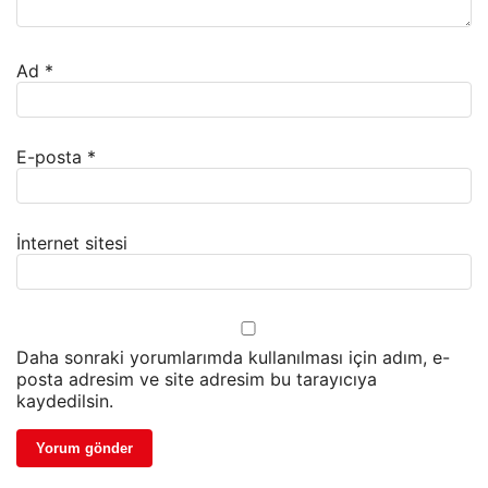
Ad
*
E-posta
*
İnternet sitesi
Daha sonraki yorumlarımda kullanılması için adım, e-
posta adresim ve site adresim bu tarayıcıya
kaydedilsin.