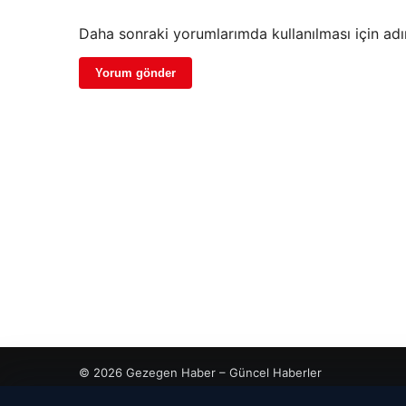
Daha sonraki yorumlarımda kullanılması için adı
© 2026 Gezegen Haber – Güncel Haberler