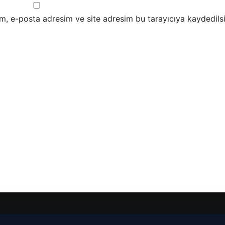
m, e-posta adresim ve site adresim bu tarayıcıya kaydedilsi