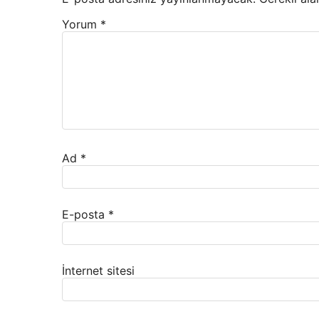
Yorum
*
Ad
*
E-posta
*
İnternet sitesi