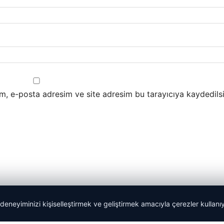
m, e-posta adresim ve site adresim bu tarayıcıya kaydedilsi
 deneyiminizi kişiselleştirmek ve geliştirmek amacıyla çerezler kullan