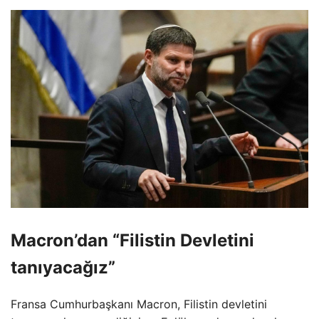
Macron’dan “Filistin Devletini
tanıyacağız”
Fransa Cumhurbaşkanı Macron, Filistin devletini