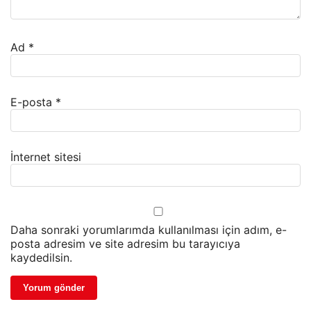
Ad
*
E-posta
*
İnternet sitesi
Daha sonraki yorumlarımda kullanılması için adım, e-
posta adresim ve site adresim bu tarayıcıya
kaydedilsin.