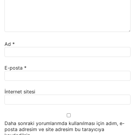
Ad
*
E-posta
*
İnternet sitesi
Daha sonraki yorumlarımda kullanılması için adım, e-
posta adresim ve site adresim bu tarayıcıya