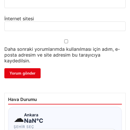
İnternet sitesi
Daha sonraki yorumlarımda kullanılması için adım, e-
posta adresim ve site adresim bu tarayıcıya
kaydedilsin.
Hava Durumu
☁
Ankara
NaN°C
ŞEHIR SEÇ