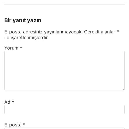
Bir yanıt yazın
E-posta adresiniz yayınlanmayacak.
Gerekli alanlar
*
ile işaretlenmişlerdir
Yorum
*
Ad
*
E-posta
*