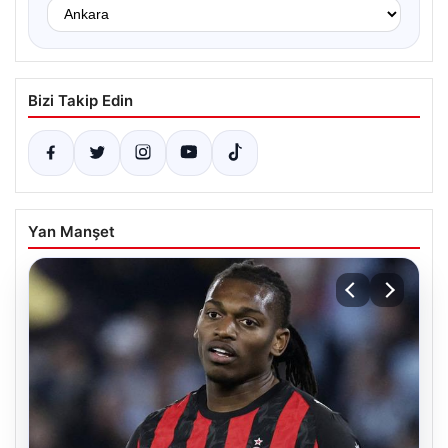
Bizi Takip Edin
Yan Manşet