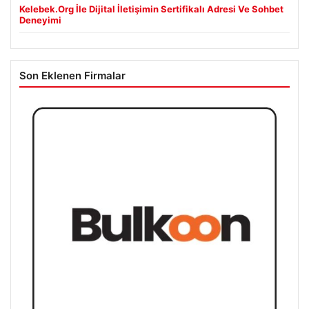
Kelebek.Org İle Dijital İletişimin Sertifikalı Adresi Ve Sohbet
Deneyimi
Son Eklenen Firmalar