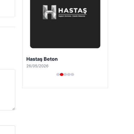
Hastaş Beton
26/05/2026